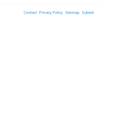
Contact
Privacy Policy
Sitemap
Submit