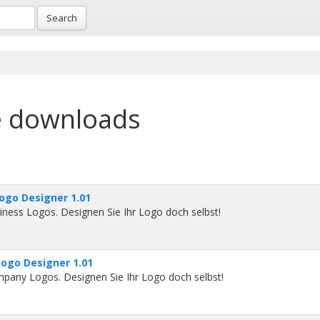
Search
e downloads
ogo Designer 1.01
iness Logos. Designen Sie Ihr Logo doch selbst!
ogo Designer 1.01
mpany Logos. Designen Sie Ihr Logo doch selbst!