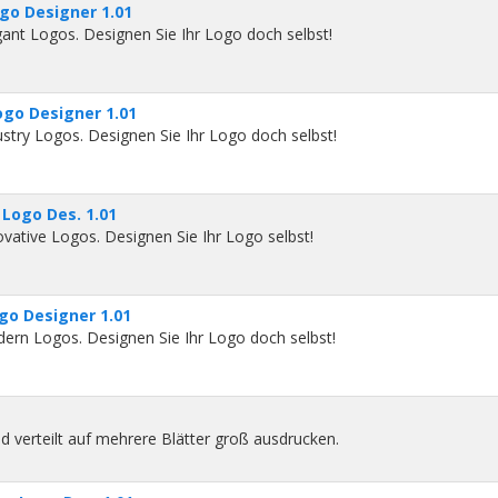
go Designer 1.01
gant Logos. Designen Sie Ihr Logo doch selbst!
ogo Designer 1.01
ustry Logos. Designen Sie Ihr Logo doch selbst!
Logo Des. 1.01
ovative Logos. Designen Sie Ihr Logo selbst!
go Designer 1.01
dern Logos. Designen Sie Ihr Logo doch selbst!
d verteilt auf mehrere Blätter groß ausdrucken.